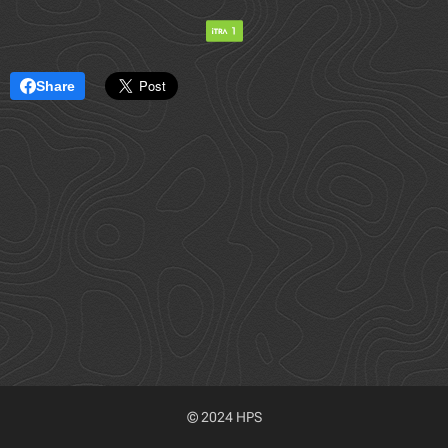
Share
© 2024 HPS