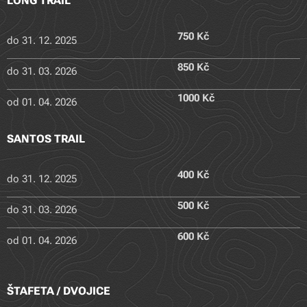
LONG TRAIL
750 Kč
do 31. 12. 2025
850 Kč
do 31. 03. 2026
1000 Kč
od 01. 04. 2026
SANTOS TRAIL
400 Kč
do 31. 12. 2025
500 Kč
do 31. 03. 2026
600 Kč
od 01. 04. 2026
ŠTAFETA / DVOJICE