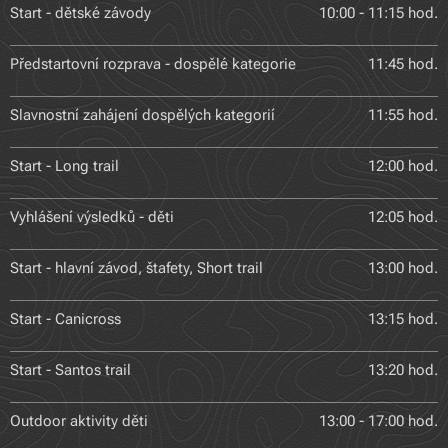
Start - dětské závody
10:00 - 11:15 hod.
Předstartovní rozprava - dospělé kategorie
11:45 hod.
Slavnostní zahájení dospělých kategorií
11:55 hod.
Start - Long trail
12:00 hod.
Vyhlášení výsledků - děti
12:05 hod.
Start - hlavní závod, štafety, Short trail
13:00 hod.
Start - Canicross
13:15 hod.
Start - Santos trail
13:20 hod.
Outdoor aktivity děti
13:00 - 17:00 hod.