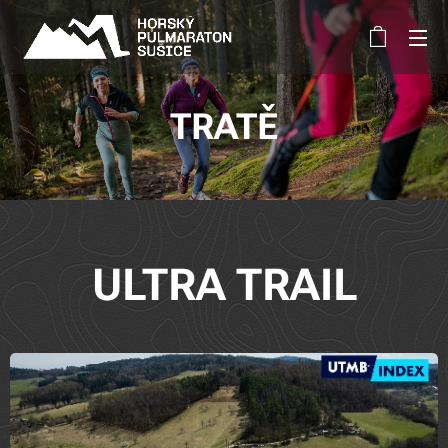
TRATĚ
ULTRA TRAIL