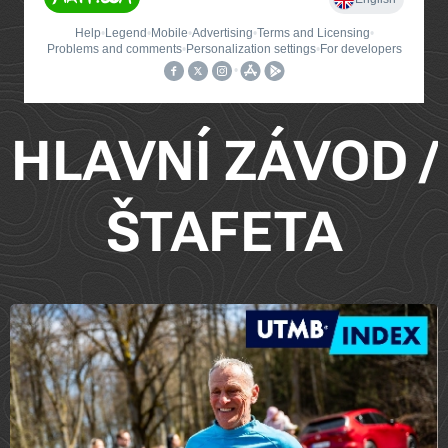
HLAVNÍ ZÁVOD /
ŠTAFETA