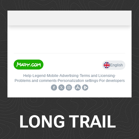
LONG TRAIL