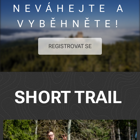
NEVÁHEJTE A
VYBĚHNĚTE!
REGISTROVAT SE
SHORT TRAIL