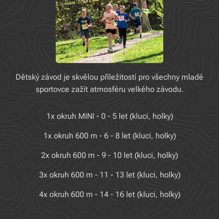
Dětský závod je skvělou příležitostí pro všechny mladé
sportovce zažít atmosféru velkého závodu.
1x okruh MINI - 0 - 5 let (kluci, holky)
1x okruh 600 m - 6 - 8 let (kluci, holky)
2x okruh 600 m - 9 - 10 let (kluci, holky)
3x okruh 600 m - 11 - 13 let (kluci, holky)
4x okruh 600 m - 14 - 16 let (kluci, holky)