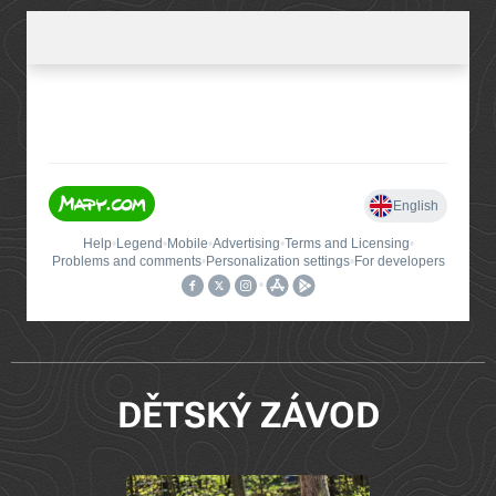
DĚTSKÝ ZÁVOD