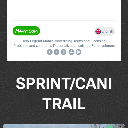
SPRINT/CANI
TRAIL