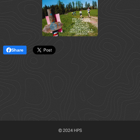
Share
© 2024 HPS