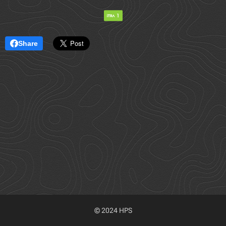
Share
© 2024 HPS