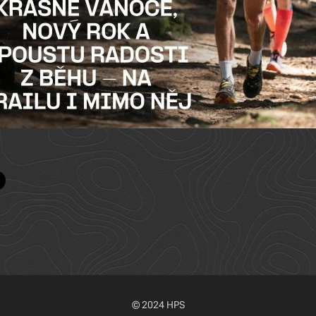
© 2024 HPS