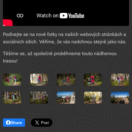
Podívejte se na nové fotky na našich webových stránkách a
sociálních sítích. Věříme, že vás nadchnou stejně jako nás.
Těšíme se, až společně proběhneme touto nádhernou
trasou!
Share