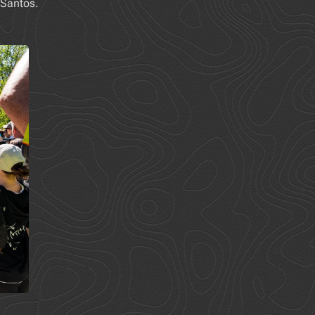
 Santos.