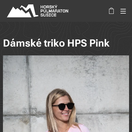
Dámské triko HPS Pink